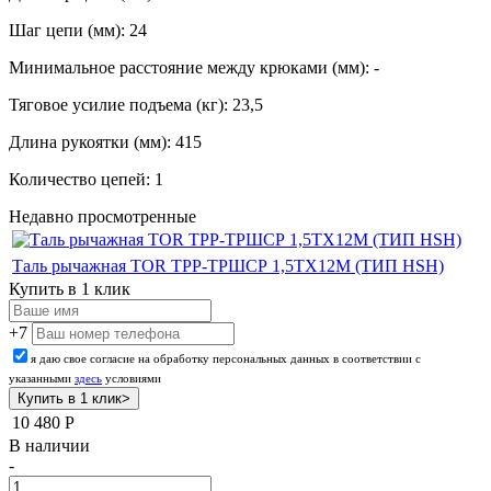
Шаг цепи (мм): 24
Минимальное расстояние между крюками (мм): -
Тяговое усилие подъема (кг): 23,5
Длина рукоятки (мм): 415
Количество цепей: 1
Недавно просмотренные
Таль рычажная TOR ТРР-ТРШСР 1,5ТХ12М (ТИП HSH)
Купить в 1 клик
+7
я даю свое согласие на обработку персональных данных в соответствии с
указанными
здесь
условиями
10 480
Р
В наличии
-