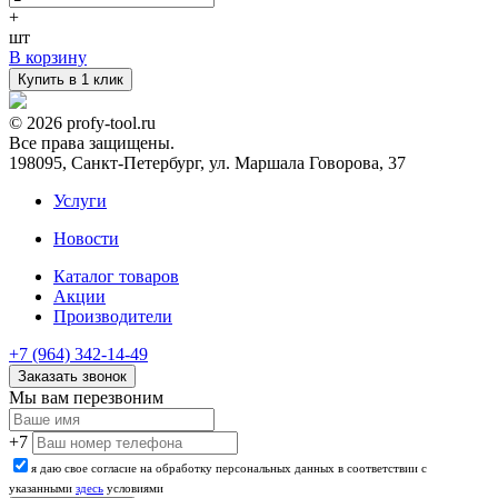
+
шт
В корзину
Купить в 1 клик
© 2026 profy-tool.ru
Все права защищены.
198095, Санкт-Петербург, ул. Маршала Говорова, 37
Услуги
Новости
Каталог товаров
Акции
Производители
+7 (964) 342-14-49
Заказать звонок
Мы вам перезвоним
+7
я даю свое согласие на обработку персональных данных в соответствии с
указанными
здесь
условиями