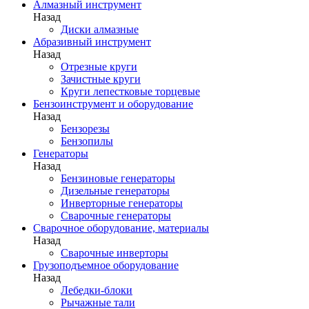
Алмазный инструмент
Назад
Диски алмазные
Абразивный инструмент
Назад
Отрезные круги
Зачистные круги
Круги лепестковые торцевые
Бензоинструмент и оборудование
Назад
Бензорезы
Бензопилы
Генераторы
Назад
Бензиновые генераторы
Дизельные генераторы
Инверторные генераторы
Сварочные генераторы
Сварочное оборудование, материалы
Назад
Сварочные инверторы
Грузоподъемное оборудование
Назад
Лебедки-блоки
Рычажные тали