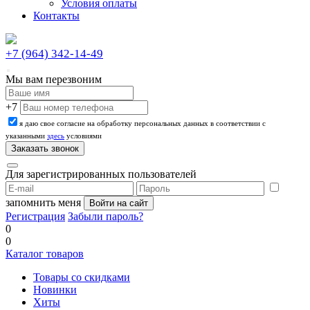
Условия оплаты
Контакты
+7 (964) 342-14-49
Мы вам перезвоним
+7
я даю свое согласие на обработку персональных данных в соответствии с
указанными
здесь
условиями
Для зарегистрированных пользователей
запомнить меня
Регистрация
Забыли пароль?
0
0
Каталог товаров
Товары со скидками
Новинки
Хиты