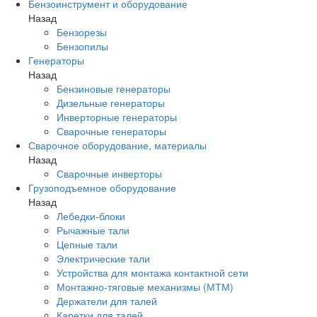
Бензоинструмент и оборудование
Назад
Бензорезы
Бензопилы
Генераторы
Назад
Бензиновые генераторы
Дизельные генераторы
Инверторные генераторы
Сварочные генераторы
Сварочное оборудование, материалы
Назад
Сварочные инверторы
Грузоподъемное оборудование
Назад
Лебедки-блоки
Рычажные тали
Цепные тали
Электрические тали
Устройства для монтажа контактной сети
Монтажно-тяговые механизмы (МТМ)
Держатели для талей
Каретки для талей