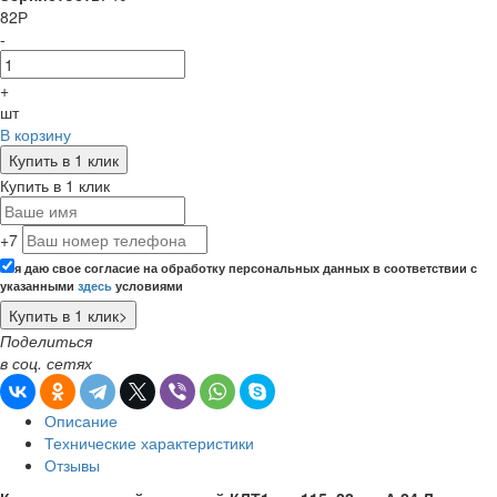
82
Р
-
+
шт
В корзину
Купить в 1 клик
Купить в 1 клик
+7
я даю свое согласие на обработку персональных данных в соответствии с
указанными
здесь
условиями
Поделиться
в соц. сетях
Описание
Технические характеристики
Отзывы