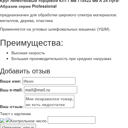
Круг лепестковый торцевой КЛТ1 мм 115х22 мм А 24 Луга-
Абразив серии Professional
преднаязначен для обработки широкого спектра материалов:
металлов, дерева, пластика
Применяется на угловых шлифовальных машинах (УШМ).
Преимущества:
Высокая скорость
Большая производительность при средних нагрузках
Добавить отзыв
Ваше имя:
Ваш e-mail:
Ваш отзыв:
Текст с картинки