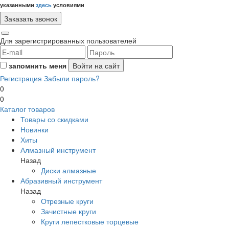
указанными
здесь
условиями
Для зарегистрированных пользователей
запомнить меня
Регистрация
Забыли пароль?
0
0
Каталог товаров
Товары со скидками
Новинки
Хиты
Алмазный инструмент
Назад
Диски алмазные
Абразивный инструмент
Назад
Отрезные круги
Зачистные круги
Круги лепестковые торцевые