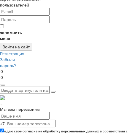
пользователей
запомнить
меня
Регистрация
Забыли
пароль?
0
0
Мы вам перезвоним
+7
я даю свое согласие на обработку персональных данных в соответствии с