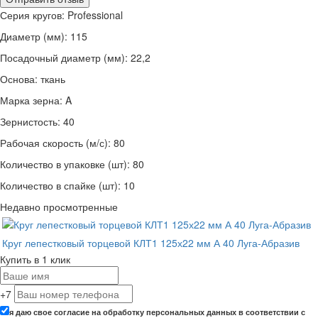
Серия кругов: Professional
Диаметр (мм): 115
Посадочный диаметр (мм): 22,2
Основа: ткань
Марка зерна: A
Зернистость: 40
Рабочая скорость (м/с): 80
Количество в упаковке (шт): 80
Количество в спайке (шт): 10
Недавно просмотренные
Круг лепестковый торцевой КЛТ1 125х22 мм А 40 Луга-Абразив
Купить в 1 клик
+7
я даю свое согласие на обработку персональных данных в соответствии с