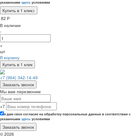
указанными
здесь
условиями
82
Р
В наличии
-
+
шт
В корзину
Купить в 1 клик
+7 (964) 342-14-49
Заказать звонок
Мы вам перезвоним
+7
я даю свое согласие на обработку персональных данных в соответствии с
указанными
здесь
условиями
© 2026