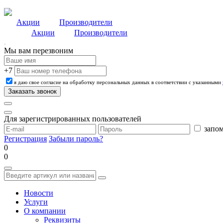
Акции
Производители
Акции
Производители
Мы вам перезвоним
+7
я даю свое согласие на обработку персональных данных в соответствии с указанными
Для зарегистрированных пользователей
запом
Регистрация
Забыли пароль?
0
0
Новости
Услуги
О компании
Реквизиты