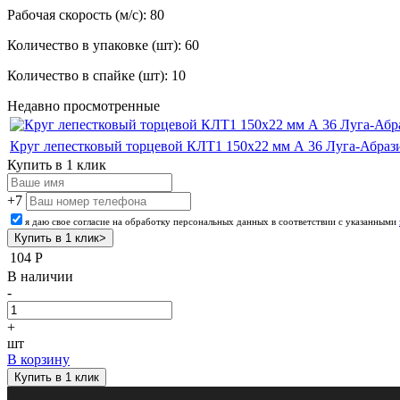
Рабочая скорость (м/с): 80
Количество в упаковке (шт): 60
Количество в спайке (шт): 10
Недавно просмотренные
Круг лепестковый торцевой КЛТ1 150х22 мм А 36 Луга-Абраз
Купить в 1 клик
+7
я даю свое согласие на обработку персональных данных в соответствии с указанными
104
Р
В наличии
-
+
шт
В корзину
Купить в 1 клик