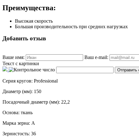
Преимущества:
Высокая скорость
Большая производительность при средних нагрузках
Добавить отзыв
Ваше имя:
Ваш e-mail:
Текст с картинки
Серия кругов: Professional
Диаметр (мм): 150
Посадочный диаметр (мм): 22,2
Основа: ткань
Марка зерна: A
Зернистость: 36