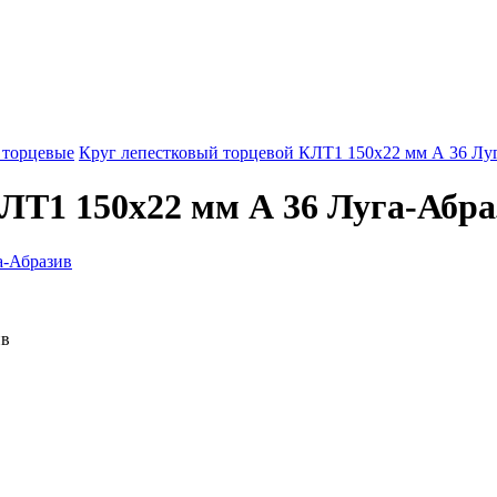
 торцевые
Круг лепестковый торцевой КЛТ1 150х22 мм А 36 Лу
ЛТ1 150х22 мм А 36 Луга-Абра
ив