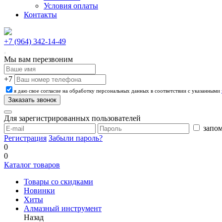
Условия оплаты
Контакты
+7 (964) 342-14-49
Мы вам перезвоним
+7
я даю свое согласие на обработку персональных данных в соответствии с указанными
Для зарегистрированных пользователей
запом
Регистрация
Забыли пароль?
0
0
Каталог товаров
Товары со скидками
Новинки
Хиты
Алмазный инструмент
Назад