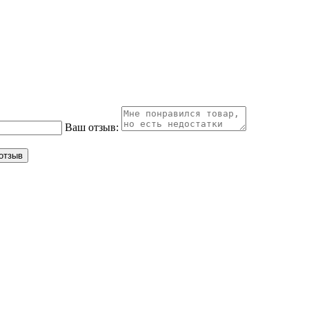
Ваш отзыв: