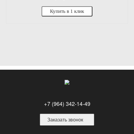
Купить в 1 клик
+7 (964) 342-14-49
Заказать звонок