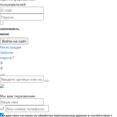
пользователей
запомнить
меня
Регистрация
Забыли
пароль?
0
0
Мы вам перезвоним
+7
я даю свое согласие на обработку персональных данных в соответствии с