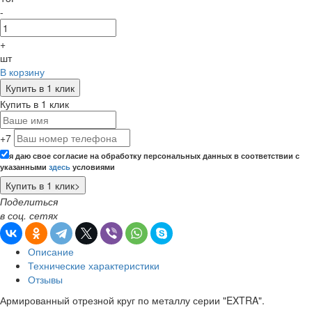
-
+
шт
В корзину
Купить в 1 клик
Купить в 1 клик
+7
я даю свое согласие на обработку персональных данных в соответствии с
указанными
здесь
условиями
Поделиться
в соц. сетях
Описание
Технические характеристики
Отзывы
Армированный отрезной круг по металлу серии "EXTRA".