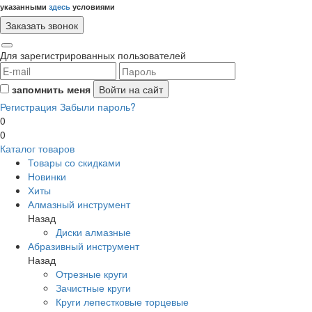
указанными
здесь
условиями
Для зарегистрированных пользователей
запомнить меня
Регистрация
Забыли пароль?
0
0
Каталог товаров
Товары со скидками
Новинки
Хиты
Алмазный инструмент
Назад
Диски алмазные
Абразивный инструмент
Назад
Отрезные круги
Зачистные круги
Круги лепестковые торцевые