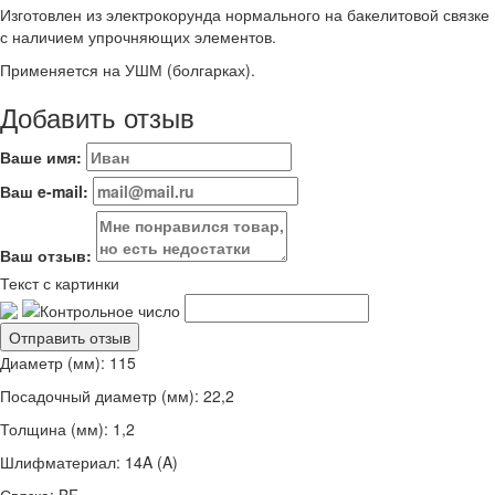
Изготовлен из электрокорунда нормального на бакелитовой связке
с наличием упрочняющих элементов.
Применяется на УШМ (болгарках).
Добавить отзыв
Ваше имя:
Ваш e-mail:
Ваш отзыв:
Текст с картинки
Диаметр (мм): 115
Посадочный диаметр (мм): 22,2
Толщина (мм): 1,2
Шлифматериал: 14A (A)
Связка: BF