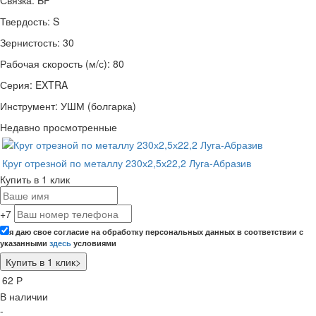
Твердость: S
Зернистость: 30
Рабочая скорость (м/с): 80
Серия: EXTRA
Инструмент: УШМ (болгарка)
Недавно просмотренные
Круг отрезной по металлу 230х2,5х22,2 Луга-Абразив
Купить в 1 клик
+7
я даю свое согласие на обработку персональных данных в соответствии с
указанными
здесь
условиями
62
Р
В наличии
-