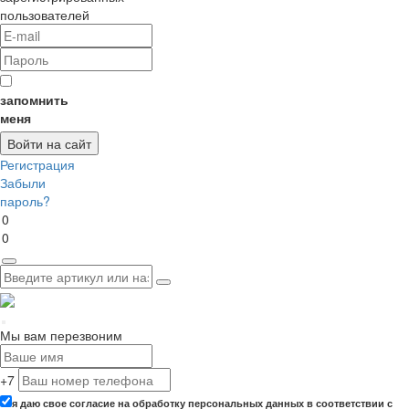
пользователей
запомнить
меня
Регистрация
Забыли
пароль?
0
0
Мы вам перезвоним
+7
я даю свое согласие на обработку персональных данных в соответствии с