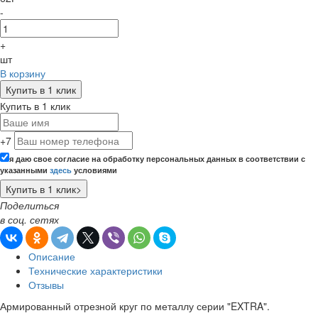
-
+
шт
В корзину
Купить в 1 клик
Купить в 1 клик
+7
я даю свое согласие на обработку персональных данных в соответствии с
указанными
здесь
условиями
Поделиться
в соц. сетях
Описание
Технические характеристики
Отзывы
Армированный отрезной круг по металлу серии "EXTRA".