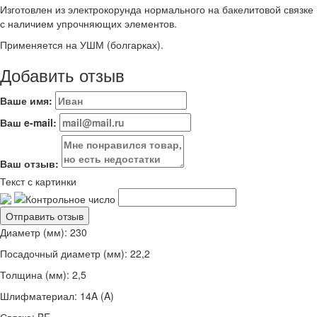
Изготовлен из электрокорунда нормального на бакелитовой связке
с наличием упрочняющих элементов.
Применяется на УШМ (болгарках).
Добавить отзыв
Ваше имя:
Ваш e-mail:
Ваш отзыв:
Текст с картинки
Диаметр (мм): 230
Посадочный диаметр (мм): 22,2
Толщина (мм): 2,5
Шлифматериал: 14A (A)
Связка: BF