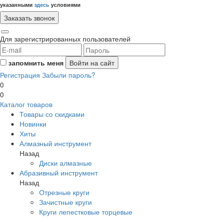
указанными
здесь
условиями
Для зарегистрированных пользователей
запомнить меня
Регистрация
Забыли пароль?
0
0
Каталог товаров
Товары со скидками
Новинки
Хиты
Алмазный инструмент
Назад
Диски алмазные
Абразивный инструмент
Назад
Отрезные круги
Зачистные круги
Круги лепестковые торцевые