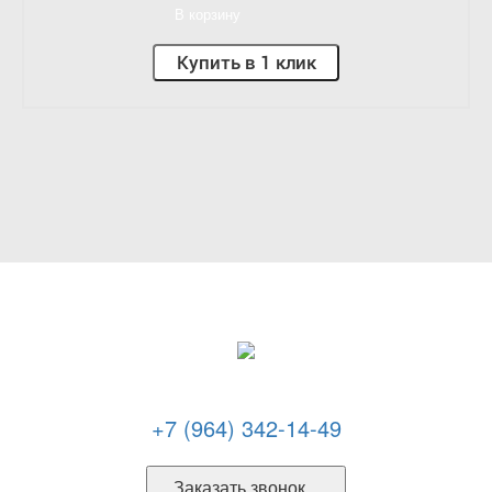
В корзину
Купить в 1 клик
+7 (964) 342-14-49
Заказать звонок