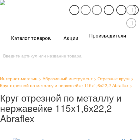
Производители
Каталог товаров
Акции
Интернет-магазин
Абразивный инструмент
Отрезные круги
Круг отрезной по металлу и нержавейке 115х1,6х22,2 Abraflex
Круг отрезной по металлу и
нержавейке 115х1,6х22,2
Abraflex