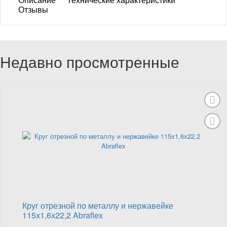
Отзывы
Недавно просмотренные
Круг отрезной по металлу и нержавейке
115х1,6х22,2 Abraflex