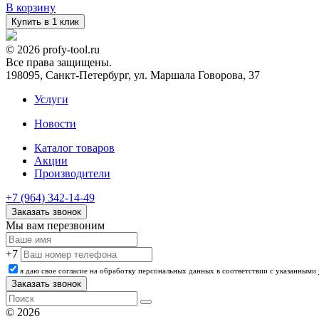
В корзину
Купить в 1 клик
© 2026 profy-tool.ru
Все права защищены.
198095, Санкт-Петербург, ул. Маршала Говорова, 37
Услуги
Новости
Каталог товаров
Акции
Производители
+7 (964) 342-14-49
Заказать звонок
Мы вам перезвоним
+7
я даю свое согласие на обработку персональных данных в соответствии с указанными
© 2026