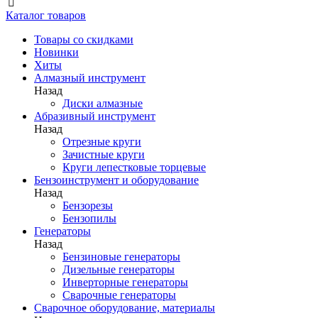
Каталог товаров
Товары со скидками
Новинки
Хиты
Алмазный инструмент
Назад
Диски алмазные
Абразивный инструмент
Назад
Отрезные круги
Зачистные круги
Круги лепестковые торцевые
Бензоинструмент и оборудование
Назад
Бензорезы
Бензопилы
Генераторы
Назад
Бензиновые генераторы
Дизельные генераторы
Инверторные генераторы
Сварочные генераторы
Сварочное оборудование, материалы