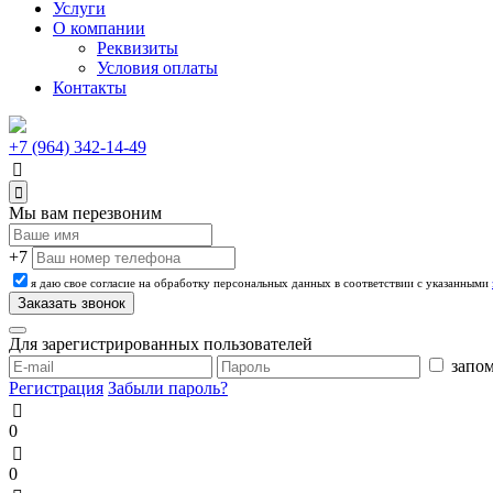
Услуги
О компании
Реквизиты
Условия оплаты
Контакты
+7 (964) 342-14-49
Мы вам перезвоним
+7
я даю свое согласие на обработку персональных данных в соответствии с указанными
Для зарегистрированных пользователей
запом
Регистрация
Забыли пароль?
0
0