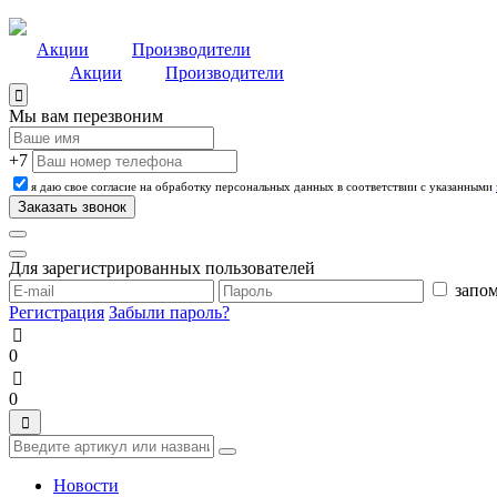
Акции
Производители
Акции
Производители
Мы вам перезвоним
+7
я даю свое согласие на обработку персональных данных в соответствии с указанными
Для зарегистрированных пользователей
запом
Регистрация
Забыли пароль?
0
0
Новости