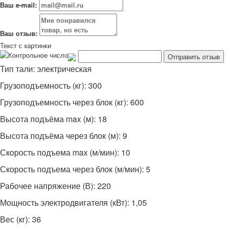
Ваш e-mail:
Ваш отзыв:
Текст с картинки
Тип тали: электрическая
Грузоподъемность (кг): 300
Грузоподъемность через блок (кг): 600
Высота подъёма max (м): 18
Высота подъёма через блок (м): 9
Скорость подъема max (м/мин): 10
Скорость подъема через блок (м/мин): 5
Рабочее напряжение (В): 220
Мощность электродвигателя (кВт): 1,05
Вес (кг): 36