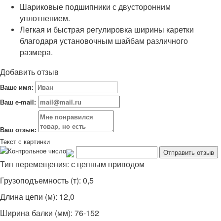
Шариковые подшипники с двусторонним
уплотнением.
Легкая и быстрая регулировка ширины каретки
благодаря установочным шайбам различного
размера.
Добавить отзыв
Ваше имя:
Ваш e-mail:
Ваш отзыв:
Текст с картинки
Тип перемещения: с цепным приводом
Грузоподъемность (т): 0,5
Длина цепи (м): 12,0
Ширина балки (мм): 76-152