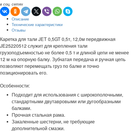
в соц. сетях
Описание
Технические характеристики
Отзывы
Каретка для тали JET 0,5GT 0,5т, 12,0м передвижная
JE25220512 служит для крепления тали
грузоподъемностью не более 0,5 т и длиной цепи не менее
12 м на опорную балку. Зубчатая передача и ручная цепь
позволяют перемещать груз по балке и точно
позиционировать его.
Особенности:
Подходит для использования с широкополочными,
стандартными двутавровыми или дугообразными
балками.
Прочная стальная рама.
Закаленные шестерни, не требующие
дополнительной смазки.