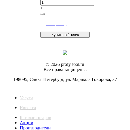
+
шт
В корзину
Купить в 1 клик
© 2026 profy-tool.ru
Все права защищены.
198095, Санкт-Петербург, ул. Маршала Говорова, 37
Услуги
Новости
Каталог товаров
Акции
Производители