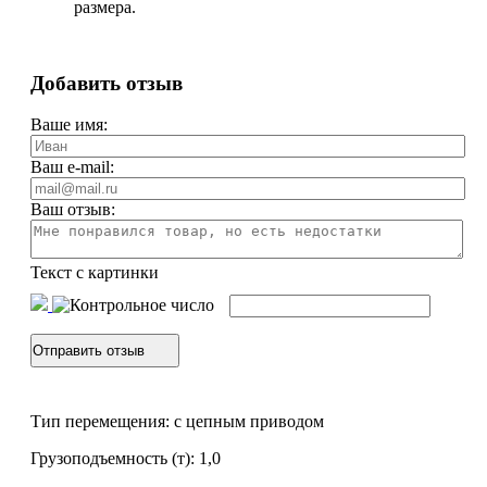
размера.
Добавить отзыв
Ваше имя:
Ваш e-mail:
Ваш отзыв:
Текст с картинки
Тип перемещения: с цепным приводом
Грузоподъемность (т): 1,0