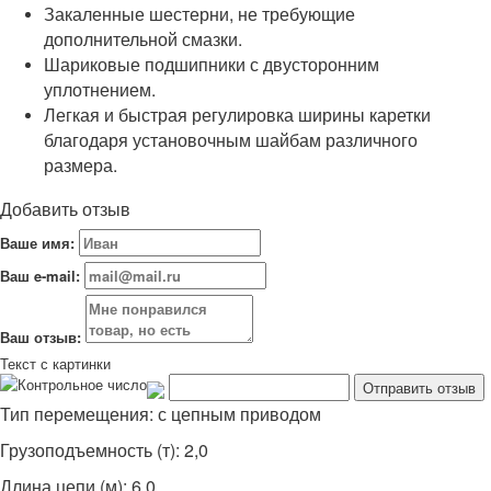
Закаленные шестерни, не требующие
дополнительной смазки.
Шариковые подшипники с двусторонним
уплотнением.
Легкая и быстрая регулировка ширины каретки
благодаря установочным шайбам различного
размера.
Добавить отзыв
Ваше имя:
Ваш e-mail:
Ваш отзыв:
Текст с картинки
Тип перемещения: с цепным приводом
Грузоподъемность (т): 2,0
Длина цепи (м): 6,0