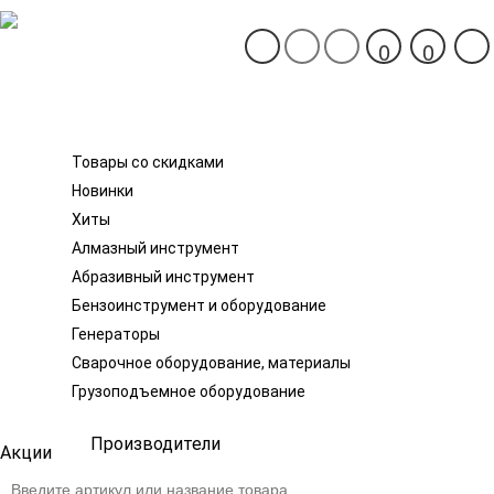
0
0
Каталог товаров
Товары со скидками
Новинки
Хиты
Алмазный инструмент
Абразивный инструмент
Бензоинструмент и оборудование
Генераторы
Сварочное оборудование, материалы
Грузоподъемное оборудование
Производители
Акции