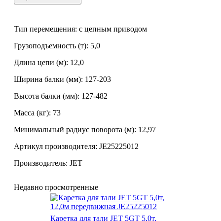
Тип перемещения: с цепным приводом
Грузоподъемность (т): 5,0
Длина цепи (м): 12,0
Ширина балки (мм): 127-203
Высота балки (мм): 127-482
Масса (кг): 73
Минимальный радиус поворота (м): 12,97
Артикул производителя: JE25225012
Производитель: JET
Недавно просмотренные
Каретка для тали JET 5GT 5,0т,