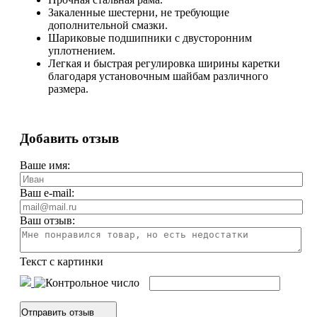
Закаленные шестерни, не требующие
дополнительной смазки.
Шариковые подшипники с двусторонним
уплотнением.
Легкая и быстрая регулировка ширины каретки
благодаря установочным шайбам различного
размера.
Добавить отзыв
Ваше имя:
Ваш e-mail:
Ваш отзыв:
Текст с картинки