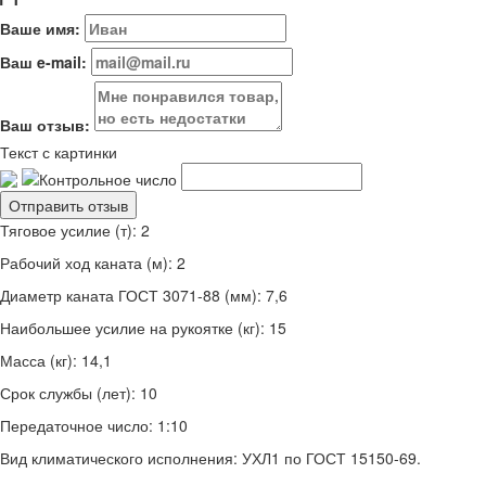
Ваше имя:
Ваш e-mail:
Ваш отзыв:
Текст с картинки
Тяговое усилие (т): 2
Рабочий ход каната (м): 2
Диаметр каната ГОСТ 3071-88 (мм): 7,6
Наибольшее усилие на рукоятке (кг): 15
Масса (кг): 14,1
Срок службы (лет): 10
Передаточное число: 1:10
Вид климатического исполнения: УХЛ1 по ГОСТ 15150-69.