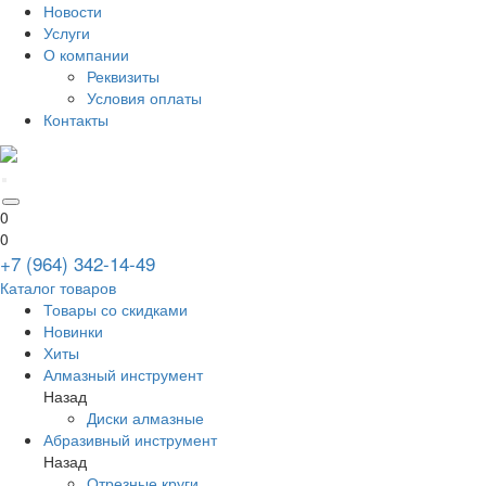
Новости
Услуги
О компании
Реквизиты
Условия оплаты
Контакты
0
0
+7 (964) 342-14-49
Каталог товаров
Товары со скидками
Новинки
Хиты
Алмазный инструмент
Назад
Диски алмазные
Абразивный инструмент
Назад
Отрезные круги