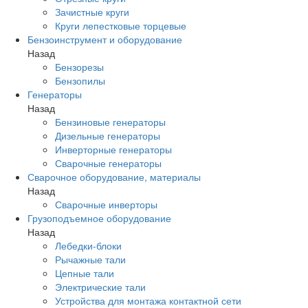
Зачистные круги
Круги лепестковые торцевые
Бензоинструмент и оборудование
Назад
Бензорезы
Бензопилы
Генераторы
Назад
Бензиновые генераторы
Дизельные генераторы
Инверторные генераторы
Сварочные генераторы
Сварочное оборудование, материалы
Назад
Сварочные инверторы
Грузоподъемное оборудование
Назад
Лебедки-блоки
Рычажные тали
Цепные тали
Электрические тали
Устройства для монтажа контактной сети