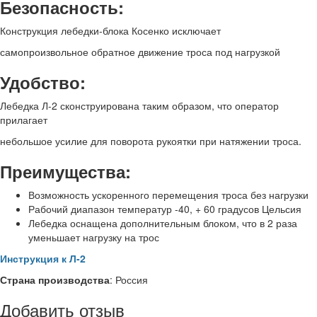
Безопасность:
Конструкция лебедки-блока Косенко исключает
самопроизвольное обратное движение троса под нагрузкой
Удобство:
Лебедка Л-2 сконструирована таким образом, что оператор
прилагает
небольшое усилие для поворота рукоятки при натяжении троса.
Преимущества:
Возможность ускоренного перемещения троса без нагрузки
Рабочий диапазон температур -40, + 60 градусов Цельсия
Лебедка оснащена дополнительным блоком, что в 2 раза
уменьшает нагрузку на трос
Инструкция к Л-2
Страна производства
: Россия
Добавить отзыв