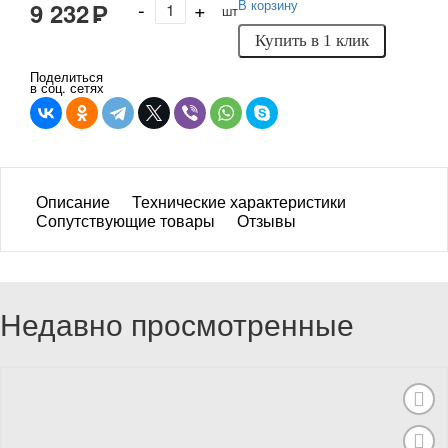
-
+
В корзину
9 232
Р
шт
Купить в 1 клик
Поделиться
в соц. сетях
Описание
Технические характеристики
Сопутствующие товары
Отзывы
Недавно просмотренные