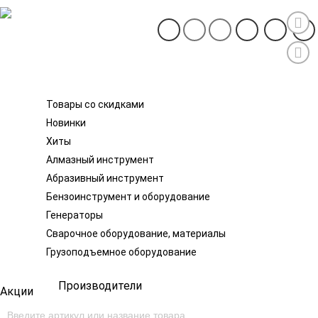
Каталог товаров
Товары со скидками
Новинки
Хиты
Алмазный инструмент
Абразивный инструмент
Бензоинструмент и оборудование
Генераторы
Сварочное оборудование, материалы
Грузоподъемное оборудование
Производители
Акции