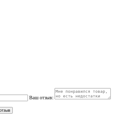
Ваш отзыв: