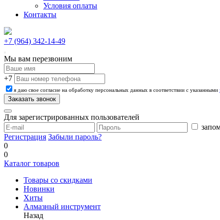
Условия оплаты
Контакты
+7 (964) 342-14-49
Мы вам перезвоним
+7
я даю свое согласие на обработку персональных данных в соответствии с указанными
Для зарегистрированных пользователей
запом
Регистрация
Забыли пароль?
0
0
Каталог товаров
Товары со скидками
Новинки
Хиты
Алмазный инструмент
Назад