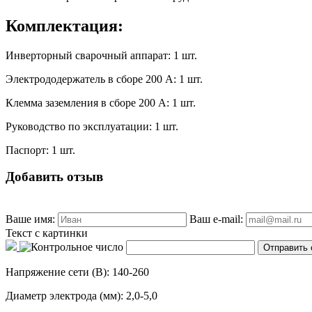
Комплектация:
Инверторный сварочный аппарат: 1 шт.
Электрододержатель в сборе 200 А: 1 шт.
Клемма заземления в сборе 200 А: 1 шт.
Руководство по эксплуатации: 1 шт.
Паспорт: 1 шт.
Добавить отзыв
Ваше имя:
Ваш e-mail:
Текст с картинки
Напряжение сети (В): 140-260
Диаметр электрода (мм): 2,0-5,0