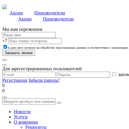
Акции
Производители
Акции
Производители
Мы вам перезвоним
+7
я даю свое согласие на обработку персональных данных в соответствии с указанными
Для зарегистрированных пользователей
запом
Регистрация
Забыли пароль?
0
0
Новости
Услуги
О компании
Реквизиты