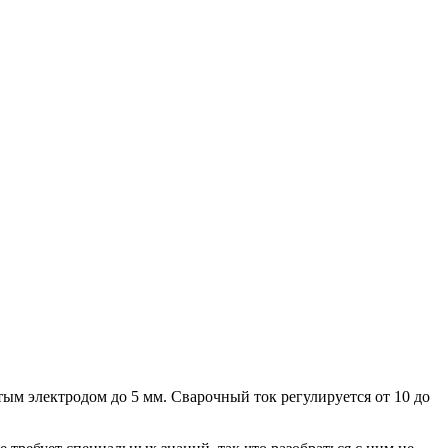
м электродом до 5 мм. Сварочный ток регулируется от 10 до