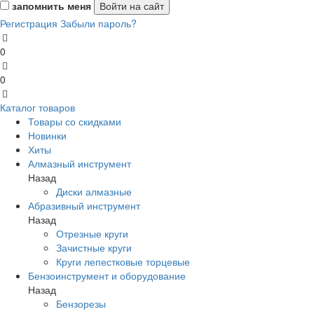
запомнить меня
Регистрация
Забыли пароль?
0
0
Каталог товаров
Товары со скидками
Новинки
Хиты
Алмазный инструмент
Назад
Диски алмазные
Абразивный инструмент
Назад
Отрезные круги
Зачистные круги
Круги лепестковые торцевые
Бензоинструмент и оборудование
Назад
Бензорезы