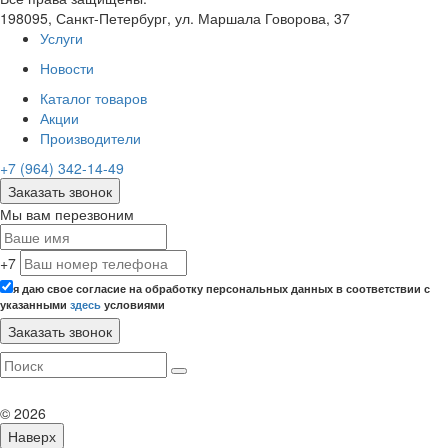
198095, Санкт-Петербург, ул. Маршала Говорова, 37
Услуги
Новости
Каталог товаров
Акции
Производители
+7 (964) 342-14-49
Заказать звонок
Мы вам перезвоним
+7
я даю свое согласие на обработку персональных данных в соответствии с
указанными
здесь
условиями
© 2026
Наверх