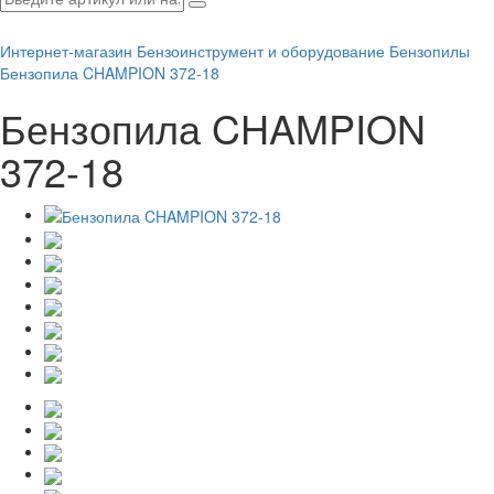
Интернет-магазин
Бензоинструмент и оборудование
Бензопилы
Бензопила CHAMPION 372-18
Бензопила CHAMPION
372-18