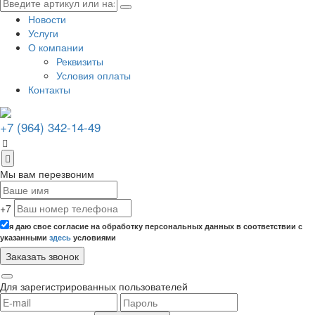
Новости
Услуги
О компании
Реквизиты
Условия оплаты
Контакты
+7 (964) 342-14-49
Мы вам перезвоним
+7
я даю свое согласие на обработку персональных данных в соответствии с
указанными
здесь
условиями
Для зарегистрированных пользователей