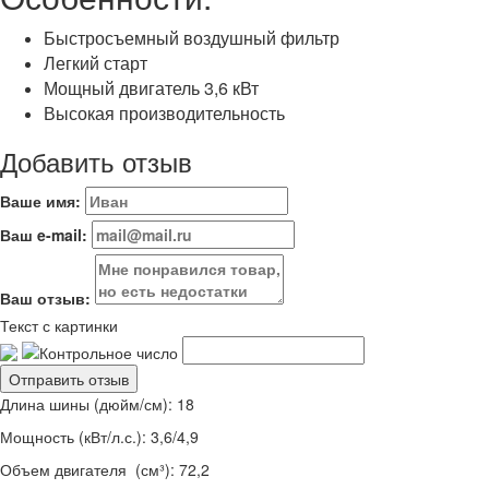
Быстросъемный воздушный фильтр
Легкий старт
Мощный двигатель 3,6 кВт
Высокая производительность
Добавить отзыв
Ваше имя:
Ваш e-mail:
Ваш отзыв:
Текст с картинки
Длина шины (дюйм/см): 18
Мощность (кВт/л.с.): 3,6/4,9
Объем двигателя (см³): 72,2