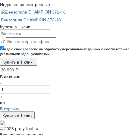
Недавно просмотренные
Бензопила CHAMPION 372-18
Купить в 1 клик
+7
я даю свое согласие на обработку персональных данных в соответствии с
указанными
здесь
условиями
36 990
Р
В наличии
-
+
шт
В корзину
Купить в 1 клик
© 2026 profy-tool.ru
Все права защищены.