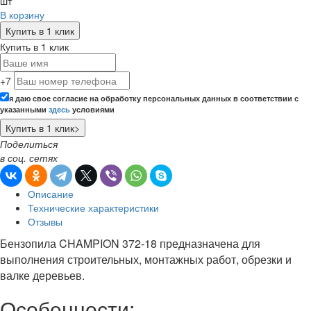
шт
В корзину
Купить в 1 клик
Купить в 1 клик
+7
я даю свое согласие на обработку персональных данных в соответствии с
указанными
здесь
условиями
Поделиться
в соц. сетях
Описание
Технические характеристики
Отзывы
Бензопила CHAMPION 372-18 предназначена для
выполнения строительных, монтажных работ, обрезки и
валке деревьев.
Особенности: