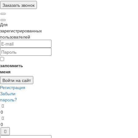
Для
зарегистрированных
пользователей
запомнить
меня
Регистрация
Забыли
пароль?
0
0