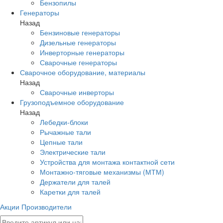
Бензопилы
Генераторы
Назад
Бензиновые генераторы
Дизельные генераторы
Инверторные генераторы
Сварочные генераторы
Сварочное оборудование, материалы
Назад
Сварочные инверторы
Грузоподъемное оборудование
Назад
Лебедки-блоки
Рычажные тали
Цепные тали
Электрические тали
Устройства для монтажа контактной сети
Монтажно-тяговые механизмы (МТМ)
Держатели для талей
Каретки для талей
Акции
Производители